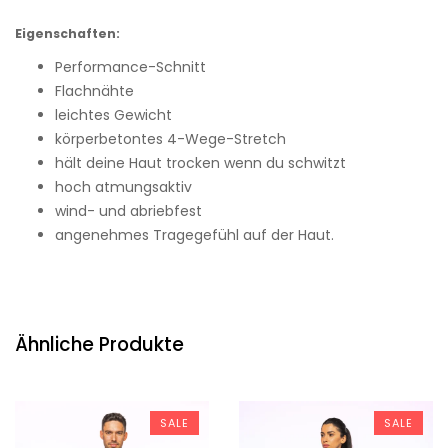
Eigenschaften:
Performance-Schnitt
Flachnähte
leichtes Gewicht
körperbetontes 4-Wege-Stretch
hält deine Haut trocken wenn du schwitzt
hoch atmungsaktiv
wind- und abriebfest
angenehmes Tragegefühl auf der Haut.
Ähnliche Produkte
SALE
SALE