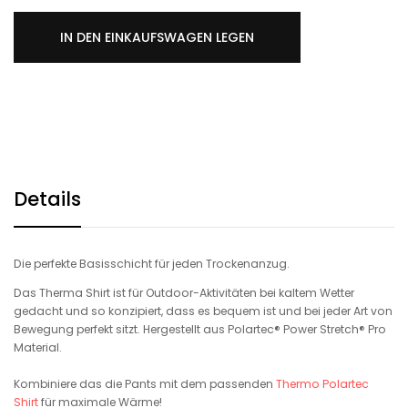
IN DEN EINKAUFSWAGEN LEGEN
Details
Die perfekte Basisschicht für jeden Trockenanzug.
Das Therma Shirt ist für Outdoor-Aktivitäten bei kaltem Wetter
gedacht und so konzipiert, dass es bequem ist und bei jeder Art von
Bewegung perfekt sitzt. Hergestellt aus Polartec® Power Stretch® Pro
Material.
Kombiniere das die Pants mit dem passenden
Thermo Polartec
Shirt
für maximale Wärme!