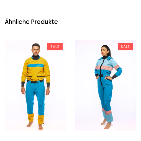
Ähnliche Produkte
SALE
SALE